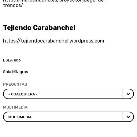
troncos/
Tejiendo Carabanchel
https://tejiendocarabanchel.wordpress.com
ESLA eko
Sala Milagros
PREGUNTAS
MULTIMEDIA