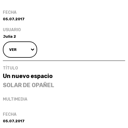
05.07.2017
Julia 2
VER
Un nuevo espacio
SOLAR DE OPAÑEL
05.07.2017