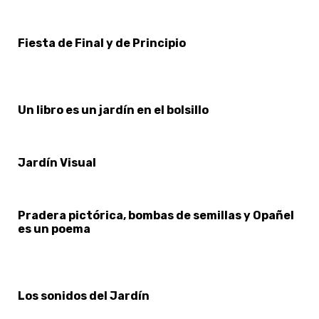
Fiesta de Final y de Principio
Un libro es un jardín en el bolsillo
Jardín Visual
Pradera pictórica, bombas de semillas y Opañel
es un poema
Los sonidos del Jardín