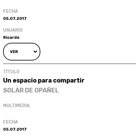
05.07.2017
Ricardo
VER
Un espacio para compartir
SOLAR DE OPAÑEL
05.07.2017