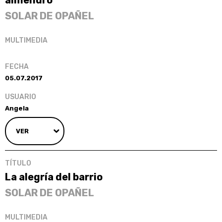
SOLAR DE OPAÑEL
05.07.2017
Angela
VER
La alegría del barrio
SOLAR DE OPAÑEL