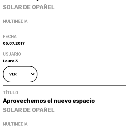
SOLAR DE OPAÑEL
05.07.2017
Laura 3
VER
Aprovechemos el nuevo espacio
SOLAR DE OPAÑEL