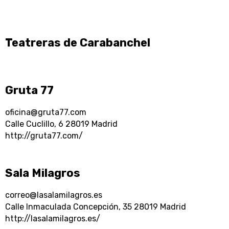
Teatreras de Carabanchel
Gruta 77
oficina@gruta77.com
Calle Cuclillo, 6 28019 Madrid
http://gruta77.com/
Sala Milagros
correo@lasalamilagros.es
Calle Inmaculada Concepción, 35 28019 Madrid
http://lasalamilagros.es/