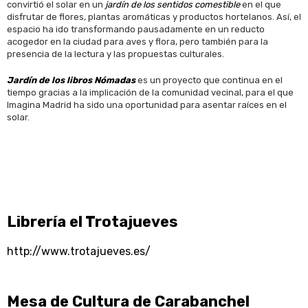
convirtió el solar en un
jardín de los sentidos
comestible
en el que
disfrutar de flores, plantas aromáticas y productos hortelanos. Así, el
espacio ha ido transformando pausadamente en un reducto
acogedor en la ciudad para aves y flora, pero también para la
presencia de la lectura y las propuestas culturales.
Jardín de los libros Nómadas
es un proyecto que continua en el
tiempo gracias a la implicación de la comunidad vecinal, para el que
Imagina Madrid ha sido una oportunidad para asentar raíces en el
solar.
Librería el Trotajueves
http://www.trotajueves.es/
Mesa de Cultura de Carabanchel