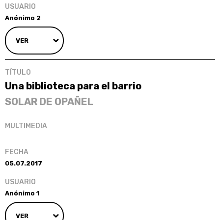
Anónimo 2
VER
Una biblioteca para el barrio
SOLAR DE OPAÑEL
05.07.2017
Anónimo 1
VER