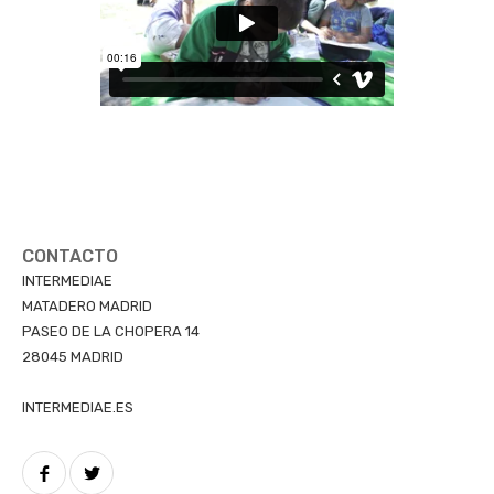
CONTACTO
INTERMEDIAE
MATADERO MADRID
PASEO DE LA CHOPERA 14
28045 MADRID
INTERMEDIAE.ES