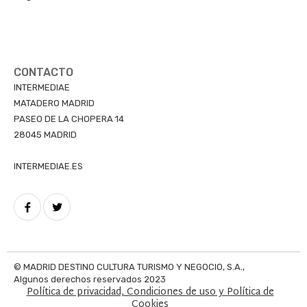
CONTACTO
INTERMEDIAE
MATADERO MADRID
PASEO DE LA CHOPERA 14
28045 MADRID
INTERMEDIAE.ES
© MADRID DESTINO CULTURA TURISMO Y NEGOCIO, S.A.,
Algunos derechos reservados 2023
Política de privacidad, Condiciones de uso y Política de
Aviso
Cookies
Legal