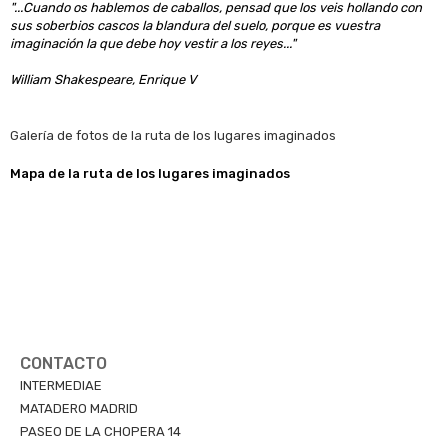
"...Cuando os hablemos de caballos, pensad que los veis hollando con
sus soberbios cascos la blandura del suelo, porque es vuestra
imaginación la que debe hoy vestir a los reyes..."
William Shakespeare, Enrique V
Galería de fotos de la ruta de los lugares imaginados
Mapa de la ruta de los lugares imaginados
CONTACTO
INTERMEDIAE
MATADERO MADRID
PASEO DE LA CHOPERA 14