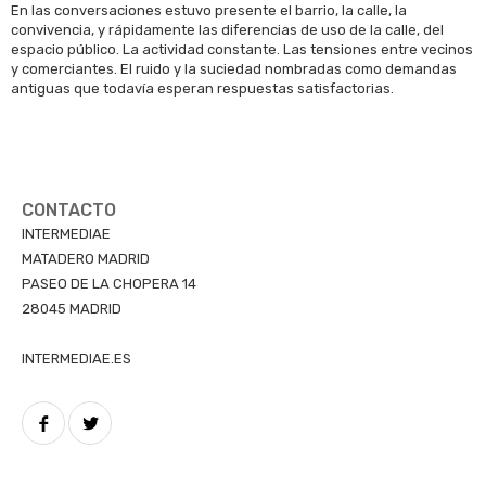
En las conversaciones estuvo presente el barrio, la calle, la
convivencia, y rápidamente las diferencias de uso de la calle, del
espacio público. La actividad constante. Las tensiones entre vecinos
y comerciantes. El ruido y la suciedad nombradas como demandas
antiguas que todavía esperan respuestas satisfactorias.
CONTACTO
INTERMEDIAE
MATADERO MADRID
PASEO DE LA CHOPERA 14
28045 MADRID
INTERMEDIAE.ES