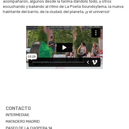
acompañaron, algunos desde la tarima dándolo todo, y otros
escuchando y bailando al ritmo de La Poeta Soundsytema, la nueva
habitante del barrio, de la ciudad, del planeta, ¡y el universo!
CONTACTO
INTERMEDIAE
MATADERO MADRID
PASEO DE LA CHOPERA 14