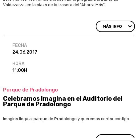
Valdezarza, en la plaza de la trasera del "Ahorra Más".
MÁS INFO
FECHA
24.06.2017
HORA
11:00H
Parque de Pradolongo
Celebramos Imagina en el Auditorio del
Parque de Pradolongo
Imagina llega al parque de Pradolongo y queremos contar contigo.