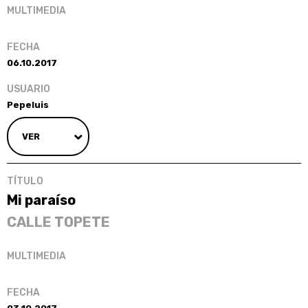
06.10.2017
Pepeluis
VER
Mi paraíso
CALLE TOPETE