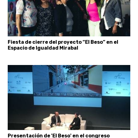
Fiesta de cierre del proyecto “El Beso” en el
Espacio de Igualdad Mirabal
Presentación de 'El Beso' en el congreso