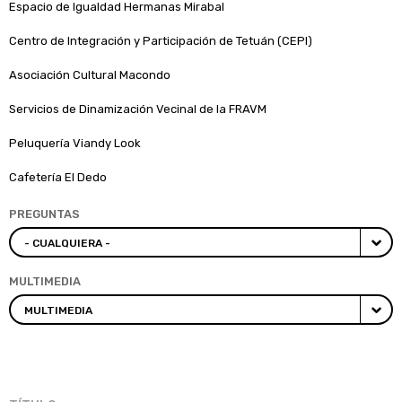
Espacio de Igualdad Hermanas Mirabal
Centro de Integración y Participación de Tetuán (CEPI)
Asociación Cultural Macondo
Servicios de Dinamización Vecinal de la FRAVM
Peluquería Viandy Look
Cafetería El Dedo
PREGUNTAS
MULTIMEDIA