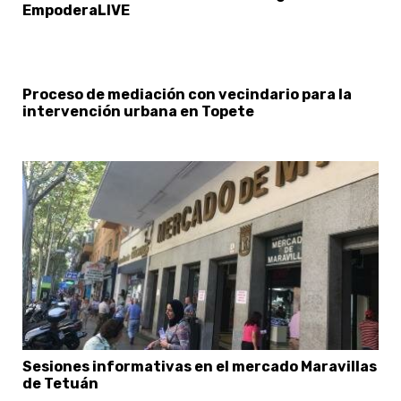
EmpoderaLIVE
Proceso de mediación con vecindario para la
intervención urbana en Topete
Sesiones informativas en el mercado Maravillas
de Tetuán