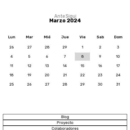
Anterior
Siguiente
Paginación
Marzo 2024
Lun
Mar
Mié
Jue
Vie
Sab
Dom
26
27
28
29
1
2
3
4
5
6
7
8
9
10
11
12
13
14
15
16
17
18
19
20
21
22
23
24
25
26
27
28
29
30
31
Blog
Proyecto
Colaboradores