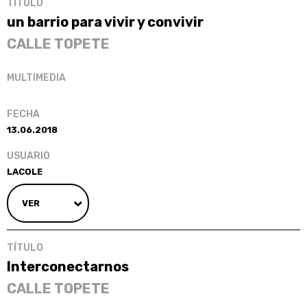
un barrio para vivir y convivir
CALLE TOPETE
13.06.2018
LACOLE
VER
Interconectarnos
CALLE TOPETE