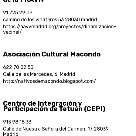
91 725 29 09
camino de los vinateros 53 28030 madrid
https://aavvmadrid.org/proyectos/dinamizacion-
vecinal/
Asociación Cultural Macondo
622 70 02 50
Calle de las Mercedes, 6, Madrid
http://nativosdemacondo.blogspot.com/
Centro de Integración y
Participación de Tetuán (CEPI)
913 98 18 33
Calle de Nuestra Señora del Carmen, 17 28039
Madrid