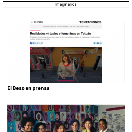
Imaginarios
El Beso en prensa