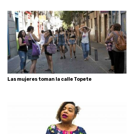
Las mujeres toman la calle Topete