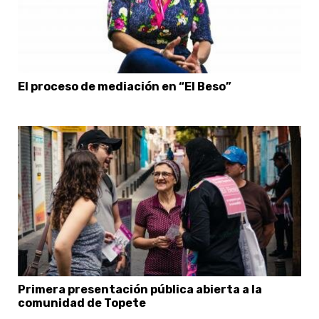
El proceso de mediación en “El Beso”
Primera presentación pública abierta a la
comunidad de Topete