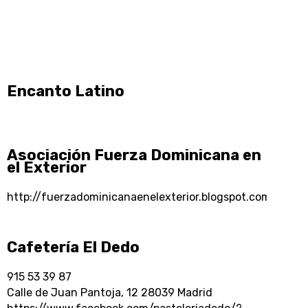
Encanto Latino
Asociación Fuerza Dominicana en
el Exterior
http://fuerzadominicanaenelexterior.blogspot.com/
Cafetería El Dedo
915 53 39 87
Calle de Juan Pantoja, 12 28039 Madrid