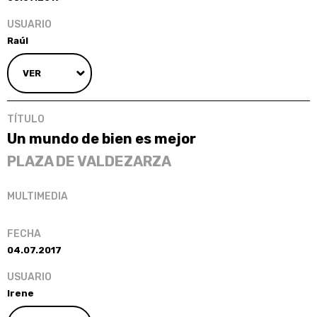
Raúl
VER
Un mundo de bien es mejor
PLAZA DE VALDEZARZA
04.07.2017
Irene