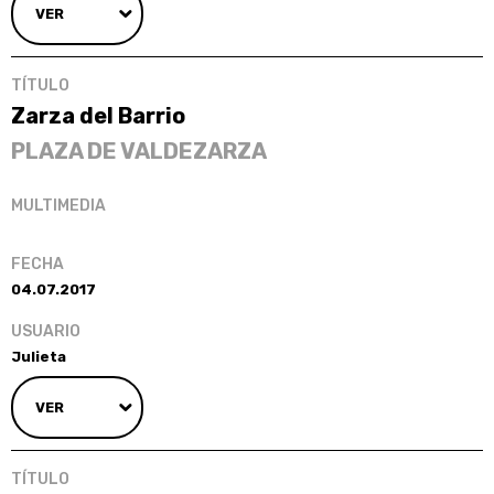
VER
Zarza del Barrio
PLAZA DE VALDEZARZA
04.07.2017
Julieta
VER