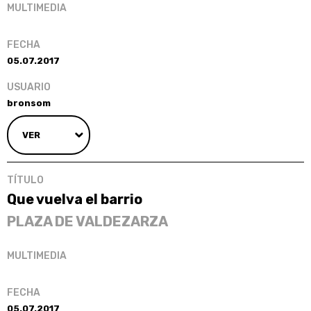
05.07.2017
bronsom
VER
Que vuelva el barrio
PLAZA DE VALDEZARZA
05.07.2017