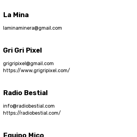
La Mina
laminaminera@gmail.com
Gri Gri Pixel
grigripixel@gmail.com
https://www.grigripixel.com/
Radio Bestial
info@radiobestial.com
https://radiobestial.com/
Equipo Mico